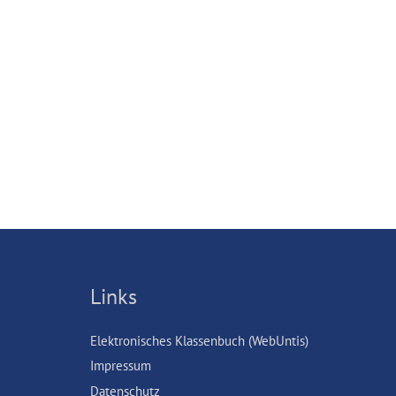
Links
Elektronisches Klassenbuch (WebUntis)
Impressum
Datenschutz