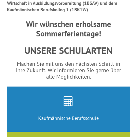
Wirtschaft in Ausbildungsvorbereitung (1BSAV) und dem
Kaufmännischen Berufskolleg 1
(1BK1W)
Wir wünschen erholsame
Sommerferientage!
UNSERE SCHULARTEN
Machen Sie mit uns den nächsten Schritt in
Ihre Zukunft. Wir informieren Sie gerne über
alle Möglichkeiten.
Kaufmännische Berufsschule