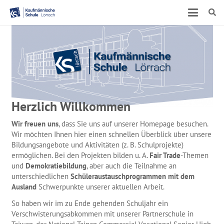
Herzlich Willkommen
Wir freuen uns
, dass Sie uns auf unserer Homepage besuchen.
Wir möchten Ihnen hier einen schnellen Überblick über unsere
Bildungsangebote und Aktivitäten (z. B. Schulprojekte)
ermöglichen. Bei den Projekten bilden u. A.
Fair Trade
-Themen
und
Demokratiebildung
, aber auch die Teilnahme an
unterschiedlichen
Schüleraustauschprogrammen mit dem
Ausland
Schwerpunkte unserer aktuellen Arbeit.
So haben wir im zu Ende gehenden Schuljahr ein
Verschwisterungsabkommen mit unserer Partnerschule in