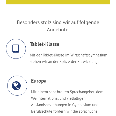
Besonders stolz sind wir auf folgende
Angebote:
Tablet-Klasse
Mit der Tablet-Klasse im Wirtschaftsgymnasium
stehen wir an der Spitze der Entwicklung.
Europa
Mit einem sehr breiten Sprachangebot, dem
WG International und vielfältigen
Auslandsbeziehungen in Gymnasium und
Berufsschule fördern wir die sprachliche