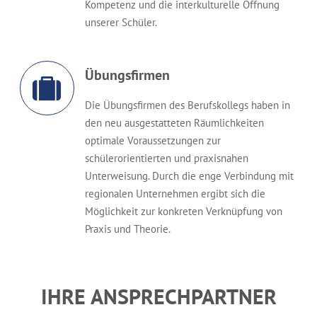
Kompetenz und die interkulturelle Öffnung
unserer Schüler.
Übungsfirmen
Die Übungsfirmen des Berufskollegs haben in
den neu ausgestatteten Räumlichkeiten
optimale Voraussetzungen zur
schülerorientierten und praxisnahen
Unterweisung. Durch die enge Verbindung mit
regionalen Unternehmen ergibt sich die
Möglichkeit zur konkreten Verknüpfung von
Praxis und Theorie.
IHRE ANSPRECHPARTNER