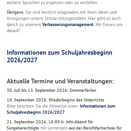
weitere Sprachen zu ergänzen oder zu vertiefen.
Übrigens:
Sie sind herzlich eingeladen, mit Ihren Ideen und
Anregungen unsere Schule mitzugestalten. Hier geht es auch
gleich zu unserem
Verbesserungsmanagement
.
Wir freuen uns
darauf!
Informationen zum Schuljahresbeginn
2026/2027
Aktuelle Termine und Veranstaltungen:
30. Juli bis 13. September 2026: Sommerferien
14. September 2026: Wiederbeginn des Unterrichts
Bitte beachten Sie die Hinweise unter:
Informationen zum
Schuljahresbeginn 2026/2027
21. September 2026, 18:00 h: Info-Abend für
Sorgeberechtigte
mit Lernenden
aus der Berufsfachschule für