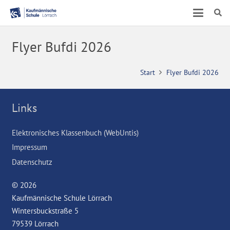
Flyer Bufdi 2026
Start
Flyer Bufdi 2026
Links
Elektronisches Klassenbuch (WebUntis)
Impressum
Datenschutz
© 2026
Kaufmännische Schule Lörrach
Wintersbuckstraße 5
79539 Lörrach