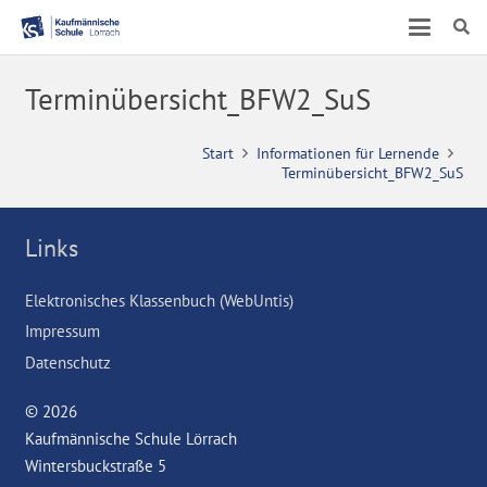
Terminübersicht_BFW2_SuS
Start
Informationen für Lernende
Terminübersicht_BFW2_SuS
Links
Elektronisches Klassenbuch (WebUntis)
Impressum
Datenschutz
© 2026
Kaufmännische Schule Lörrach
Wintersbuckstraße 5