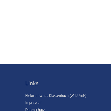
Links
Elektronisches Klassenbuch (WebUntis)
Impressum
Datenschutz