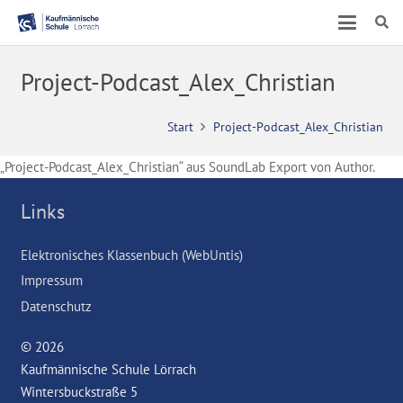
Project-Podcast_Alex_Christian
Start
Project-Podcast_Alex_Christian
„Project-Podcast_Alex_Christian“ aus SoundLab Export von Author.
Links
Elektronisches Klassenbuch (WebUntis)
Impressum
Datenschutz
© 2026
Kaufmännische Schule Lörrach
Wintersbuckstraße 5