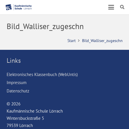
Bild_Walliser_zugeschn
Start
Bild_Walliser_zugeschn
Links
Elektronisches Klassenbuch (WebUntis)
Impressum
Datenschutz
© 2026
Kaufmännische Schule Lörrach
Wintersbuckstraße 5
79539 Lörrach