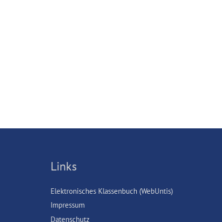
Links
Elektronisches Klassenbuch (WebUntis)
Impressum
Datenschutz