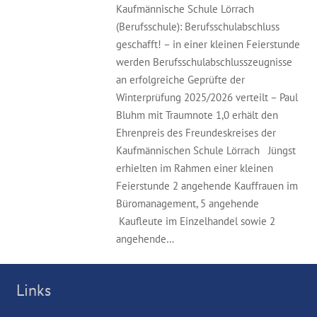
Kaufmännische Schule Lörrach
(Berufsschule): Berufsschulabschluss
geschafft! – in einer kleinen Feierstunde
werden Berufsschulabschlusszeugnisse
an erfolgreiche Geprüfte der
Winterprüfung 2025/2026 verteilt – Paul
Bluhm mit Traumnote 1,0 erhält den
Ehrenpreis des Freundeskreises der
Kaufmännischen Schule Lörrach Jüngst
erhielten im Rahmen einer kleinen
Feierstunde 2 angehende Kauffrauen im
Büromanagement, 5 angehende
Kaufleute im Einzelhandel sowie 2
angehende…
Links