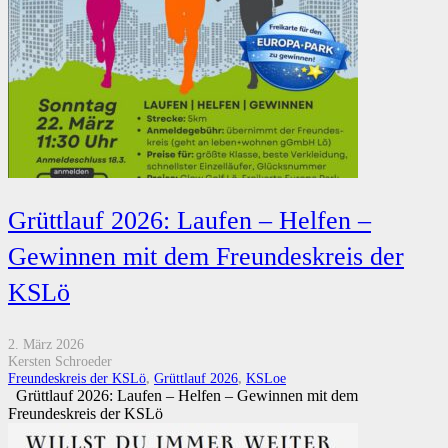
Grüttlauf 2026: Laufen – Helfen –
Gewinnen mit dem Freundeskreis der
KSLö
2. März 2026
Kersten Schroeder
Freundeskreis der KSLö
,
Grüttlauf 2026
,
KSLoe
Grüttlauf 2026: Laufen – Helfen – Gewinnen mit dem
Freundeskreis der KSLö