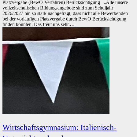
Platzvergabe (BewO-Verfahren) Berücksichtigung „Alle unsere
vollzeitschulischen Bildungsangebote sind zum Schuljahr
2026/2027 hin so stark nachgefragt, dass nicht alle Bewerbenden
bei der vorläufigen Platzvergabe durch BewO Berücksichtigung
finden konnten. Das freut uns sehr.…
Wirtschaftsgymnasium: Italienisch-