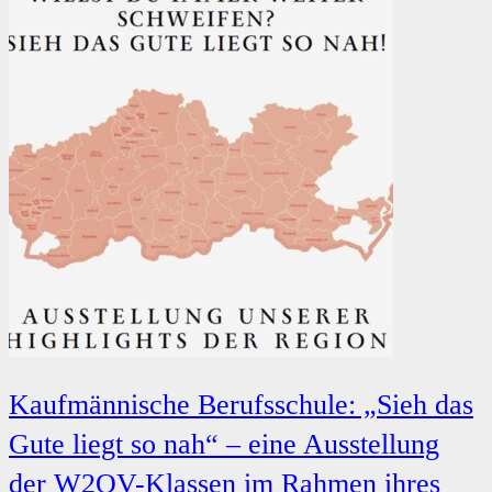
Kaufmännische Berufsschule: „Sieh das
Gute liegt so nah“ – eine Ausstellung
der W2OV-Klassen im Rahmen ihres