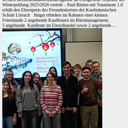
Winterprüfung 2025/2026 verteilt – Paul Bluhm mit Traumnote 1,0
erhält den Ehrenpreis des Freundeskreises der Kaufmännischen
Schule Lörrach Jüngst erhielten im Rahmen einer kleinen
Feierstunde 2 angehende Kauffrauen im Büromanagement,
5 angehende Kaufleute im Einzelhandel sowie 2 angehende…