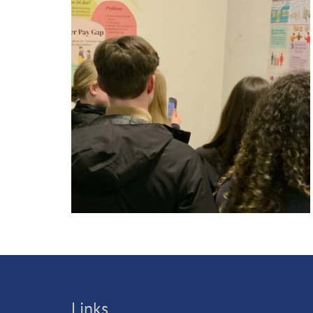
Links