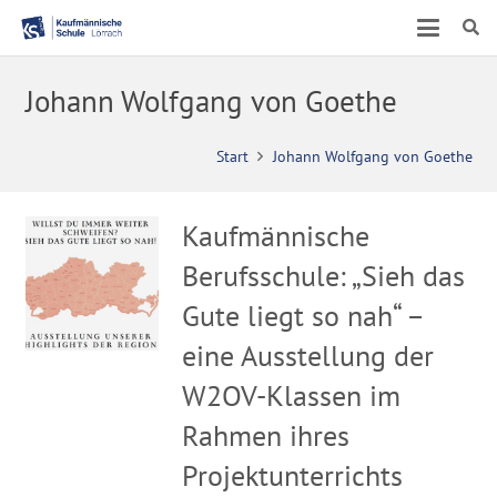
Johann Wolfgang von Goethe
Start
Johann Wolfgang von Goethe
Kaufmännische
Berufsschule: „Sieh das
Gute liegt so nah“ –
eine Ausstellung der
W2OV-Klassen im
Rahmen ihres
Projektunterrichts