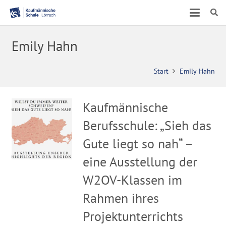
Emily Hahn
Start
Emily Hahn
Kaufmännische
Berufsschule: „Sieh das
Gute liegt so nah“ –
eine Ausstellung der
W2OV-Klassen im
Rahmen ihres
Projektunterrichts