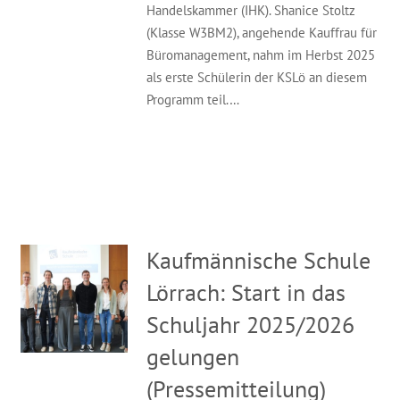
Handelskammer (IHK). Shanice Stoltz
(Klasse W3BM2), angehende Kauffrau für
Büromanagement, nahm im Herbst 2025
als erste Schülerin der KSLö an diesem
Programm teil.…
Kaufmännische Schule
Lörrach: Start in das
Schuljahr 2025/2026
gelungen
(Pressemitteilung)