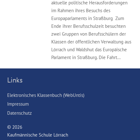
aktuelle politische Herausforderungen
im Rahmen ihres Besuchs des
Europaparlaments in Straßburg Zum
Ende ihrer Berufsschulzeit besuchten
zwei Gruppen von Berufsschülern der
Klassen der öffentlichen Verwaltung aus
Lörrach und Waldshut das Europäische
Parlament in Straßburg. Die Fahrt…
Links
Elektronisches Klassenbuch (WebUntis)
Impressum
Datenschutz
© 2026
Kaufmännische Schule Lörrach