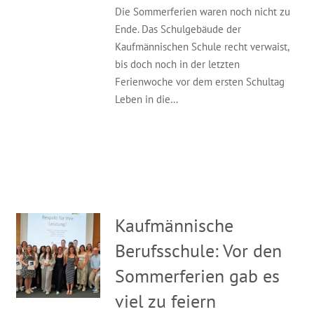
Die Sommerferien waren noch nicht zu
Ende. Das Schulgebäude der
Kaufmännischen Schule recht verwaist,
bis doch noch in der letzten
Ferienwoche vor dem ersten Schultag
Leben in die…
Kaufmännische
Berufsschule: Vor den
Sommerferien gab es
viel zu feiern