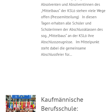
Absolventen und Absolventinnen des
„Mittelbaus“ der KSLö stehen viele Wege
offen (Pressemitteilung) In diesen
Tagen erhalten alle Schüler und
Schülerinnen der Abschlussklassen des
sog. „Mittelbaus“ an der KSLö ihre
Abschlusszeugnisse. Im Mittelpunkt
steht dabei die gemeinsame
Abschlussfeier für…
Kaufmännische
Berufsschule: