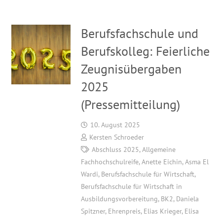
Berufsfachschule und
Berufskolleg: Feierliche
Zeugnisübergaben
2025
(Pressemitteilung)
10. August 2025
Kersten Schroeder
Abschluss 2025
,
Allgemeine
Fachhochschulreife
,
Anette Eichin
,
Asma El
Wardi
,
Berufsfachschule für Wirtschaft
,
Berufsfachschule für Wirtschaft in
Ausbildungsvorbereitung
,
BK2
,
Daniela
Spitzner
,
Ehrenpreis
,
Elias Krieger
,
Elisa