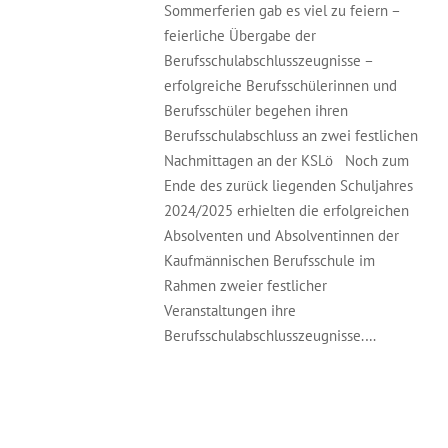
Sommerferien gab es viel zu feiern –
feierliche Übergabe der
Berufsschulabschlusszeugnisse –
erfolgreiche Berufsschülerinnen und
Berufsschüler begehen ihren
Berufsschulabschluss an zwei festlichen
Nachmittagen an der KSLö Noch zum
Ende des zurück liegenden Schuljahres
2024/2025 erhielten die erfolgreichen
Absolventen und Absolventinnen der
Kaufmännischen Berufsschule im
Rahmen zweier festlicher
Veranstaltungen ihre
Berufsschulabschlusszeugnisse.…