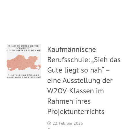
Kaufmännische
Berufsschule: „Sieh das
Gute liegt so nah“ –
eine Ausstellung der
W2OV-Klassen im
Rahmen ihres
Projektunterrichts
22. Februar 2026