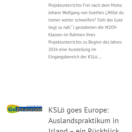
Projektunterrichts Frei nach dem Motto
Johann Wolfgang von Goethes („Willst du
immer weiter schweifen? Sieh das Gute
liegt so nah.“ ) gestalteten die W2OV-
Klassen im Rahmen ihres
Projektunterrichts zu Beginn des Jahres
2026 eine Ausstellung im
Eingangsbereich der KSLö.…
KSLö goes Europe:
Auslandspraktikum in
Irland – ein Rückblick