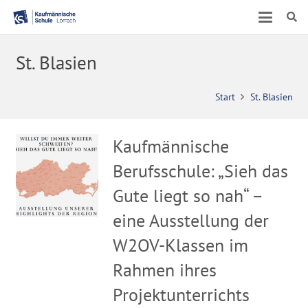
St. Blasien
Start
St. Blasien
Kaufmännische
Berufsschule: „Sieh das
Gute liegt so nah“ –
eine Ausstellung der
W2OV-Klassen im
Rahmen ihres
Projektunterrichts