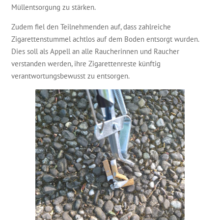
Müllentsorgung zu stärken.
Zudem fiel den Teilnehmenden auf, dass zahlreiche
Zigarettenstummel achtlos auf dem Boden entsorgt wurden.
Dies soll als Appell an alle Raucherinnen und Raucher
verstanden werden, ihre Zigarettenreste künftig
verantwortungsbewusst zu entsorgen.