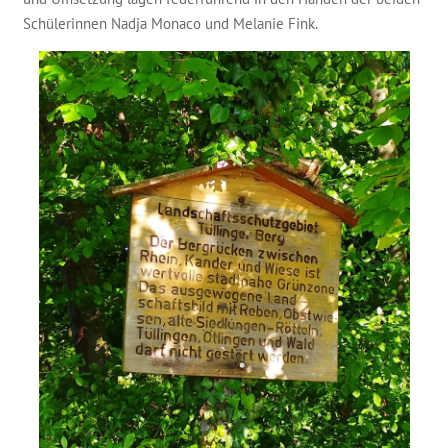
Schülerinnen Nadja Monaco und Melanie Fink.