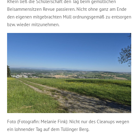
Rhein ließ die Schülerschaft den Tag beim gemütlichen
Beisammensitzen Revue passieren. Nicht ohne ganz am Ende
den eigenen mitgebrachten Müll ordnungsgemäß zu entsorgen
bzw. wieder mitzunehmen.
Foto (Fotografin: Melanie Fink): Nicht nur des Cleanups wegen
ein lohnender Tag auf dem Tüllinger Berg.