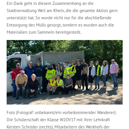
Ein Dank geht in diesem Zusammenhang an die
Stadtverwaltung Weil am Rhein, die die gesamte Aktion gern
unterstützt hat. So wurde nicht nur für die abschließende
Entsorgung des Mülls gesorgt, sondern es wurden auch die
Materialien zum Sammeln bereitgestellt.
Foto (Fotograf: unbekannt/ein vorbeikommender Wanderer):
Die Schülerschaft der Klasse W2OV1T mit ihrer Lehrkraft
Kersten Schröder (rechts), Mitarbeitern des Werkhofs der