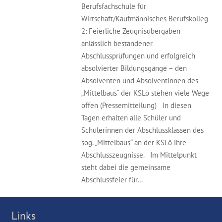
Berufsfachschule für
Wirtschaft/Kaufmännisches Berufskolleg
2: Feierliche Zeugnisübergaben
anlässlich bestandener
Abschlussprüfungen und erfolgreich
absolvierter Bildungsgänge – den
Absolventen und Absolventinnen des
„Mittelbaus“ der KSLö stehen viele Wege
offen (Pressemitteilung) In diesen
Tagen erhalten alle Schüler und
Schülerinnen der Abschlussklassen des
sog. „Mittelbaus“ an der KSLö ihre
Abschlusszeugnisse. Im Mittelpunkt
steht dabei die gemeinsame
Abschlussfeier für…
Links