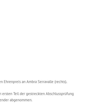
n Ehrenpreis an Ambra Serravalle (rechts).
 ersten Teil der gestreckten Abschlussprüfung
ildender abgenommen.