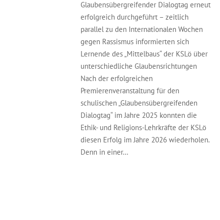
Glaubensübergreifender Dialogtag erneut
erfolgreich durchgeführt – zeitlich
parallel zu den Internationalen Wochen
gegen Rassismus informierten sich
Lernende des „Mittelbaus“ der KSLö über
unterschiedliche Glaubensrichtungen
Nach der erfolgreichen
Premierenveranstaltung für den
schulischen „Glaubensübergreifenden
Dialogtag“ im Jahre 2025 konnten die
Ethik- und Religions-Lehrkräfte der KSLö
diesen Erfolg im Jahre 2026 wiederholen.
Denn in einer…