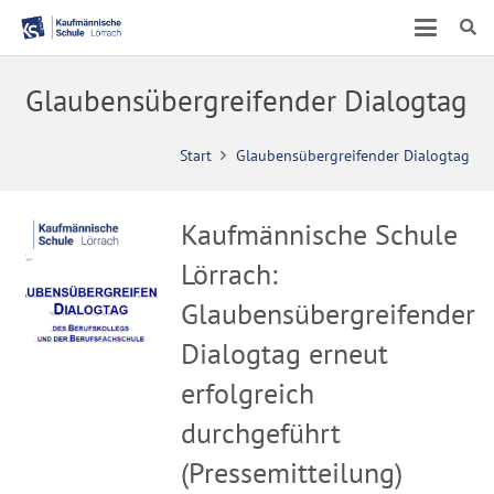
Glaubensübergreifender Dialogtag
Start
Glaubensübergreifender Dialogtag
Kaufmännische Schule
Lörrach:
Glaubensübergreifender
Dialogtag erneut
erfolgreich
durchgeführt
(Pressemitteilung)