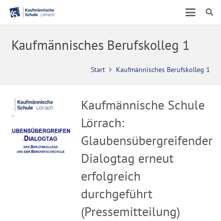
Kaufmännisches Berufskolleg 1
Start
Kaufmännisches Berufskolleg 1
Kaufmännische Schule
Lörrach:
Glaubensübergreifender
Dialogtag erneut
erfolgreich
durchgeführt
(Pressemitteilung)