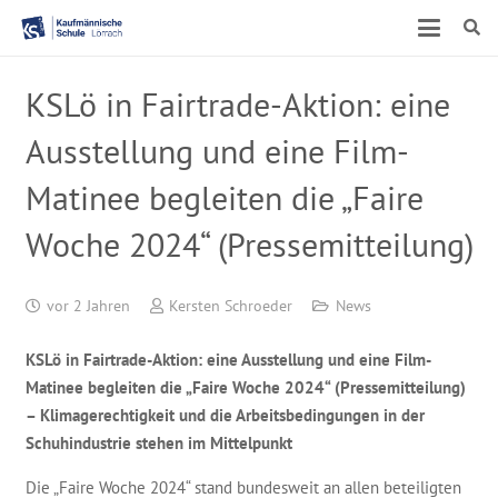
KSLö in Fairtrade-Aktion: eine
Ausstellung und eine Film-
Matinee begleiten die „Faire
Woche 2024“ (Pressemitteilung)
vor 2 Jahren
Kersten Schroeder
News
KSLö in Fairtrade-Aktion: eine Ausstellung und eine Film-
Matinee begleiten die „Faire Woche 2024“ (Pressemitteilung)
–
Klimagerechtigkeit und die Arbeitsbedingungen in der
Schuhindustrie stehen im Mittelpunkt
Die „Faire Woche 2024“ stand bundesweit an allen beteiligten