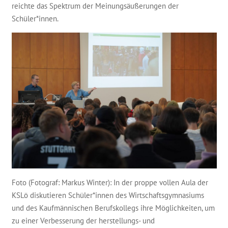
reichte das Spektrum der Meinungsäußerungen der
Schüler*innen.
Foto (Fotograf: Markus Winter): In der proppe vollen Aula der
KSLö diskutieren Schüler*innen des Wirtschaftsgymnasiums
und des Kaufmännischen Berufskollegs ihre Möglichkeiten, um
zu einer Verbesserung der herstellungs- und