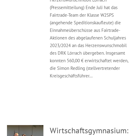
(Pressemitteilung) Ende Juli hat das
Fairtrade-Team der Klasse W2SPS
(angehende Speditionskaufleute) die
Einnahmeüberschüsse aus Fairtrade-
Aktionen des abgelaufenen Schuljahres
2023/2024 an das Herzenswunschmobil
des DRK Lörrach übergeben. Insgesamt
konnten 560,00 € erwirtschaftet werden,
die Simon Redling (stellvertretender
Kreisgeschäftsführer…
Wirtschaftsgymnasium: