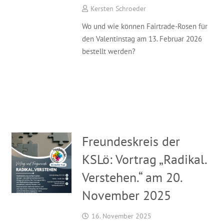
Kersten Schroeder
Wo und wie können Fairtrade-Rosen für
den Valentinstag am 13. Februar 2026
bestellt werden?
Freundeskreis der
KSLö: Vortrag „Radikal.
Verstehen.“ am 20.
November 2025
16. November 2025