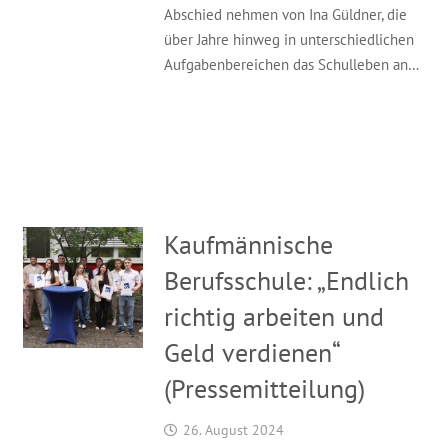
Abschied nehmen von Ina Güldner, die
über Jahre hinweg in unterschiedlichen
Aufgabenbereichen das Schulleben an…
Kaufmännische
Berufsschule: „Endlich
richtig arbeiten und
Geld verdienen“
(Pressemitteilung)
26. August 2024