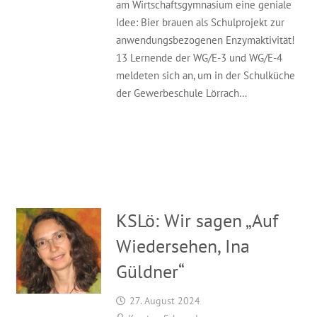
am Wirtschaftsgymnasium eine geniale
Idee: Bier brauen als Schulprojekt zur
anwendungsbezogenen Enzymaktivität!
13 Lernende der WG/E-3 und WG/E-4
meldeten sich an, um in der Schulküche
der Gewerbeschule Lörrach…
KSLö: Wir sagen „Auf
Wiedersehen, Ina
Güldner“
27. August 2024