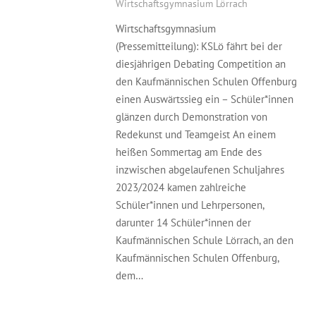
Wirtschaftsgymnasium Lörrach
Wirtschaftsgymnasium
(Pressemitteilung): KSLö fährt bei der
diesjährigen Debating Competition an
den Kaufmännischen Schulen Offenburg
einen Auswärtssieg ein – Schüler*innen
glänzen durch Demonstration von
Redekunst und Teamgeist An einem
heißen Sommertag am Ende des
inzwischen abgelaufenen Schuljahres
2023/2024 kamen zahlreiche
Schüler*innen und Lehrpersonen,
darunter 14 Schüler*innen der
Kaufmännischen Schule Lörrach, an den
Kaufmännischen Schulen Offenburg,
dem…