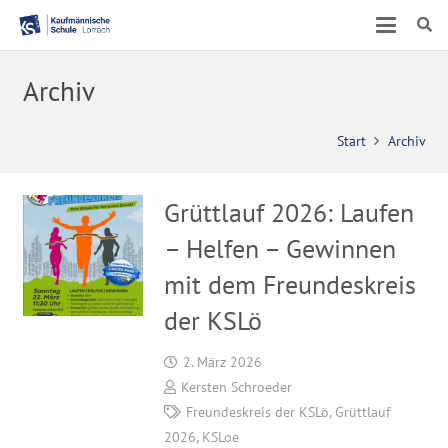
Archiv
Start
Archiv
Grüttlauf 2026: Laufen
– Helfen – Gewinnen
mit dem Freundeskreis
der KSLö
2. März 2026
Kersten Schroeder
Freundeskreis der KSLö
,
Grüttlauf
2026
,
KSLoe