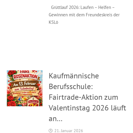
Grüttlauf 2026: Laufen – Helfen –
Gewinnen mit dem Freundeskreis der
KSLö
Kaufmännische
Berufsschule:
Fairtrade-Aktion zum
Valentinstag 2026 läuft
an…
21. Januar 2026