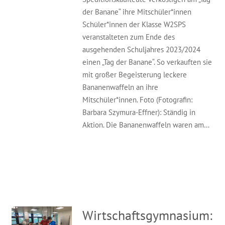
der Banane“ ihre Mitschüler*innen
Schüler*innen der Klasse W2SPS
veranstalteten zum Ende des
ausgehenden Schuljahres 2023/2024
einen „Tag der Banane“. So verkauften sie
mit großer Begeisterung leckere
Bananenwaffeln an ihre
Mitschüler*innen. Foto (Fotografin:
Barbara Szymura-Effner): Ständig in
Aktion. Die Bananenwaffeln waren am…
Wirtschaftsgymnasium: