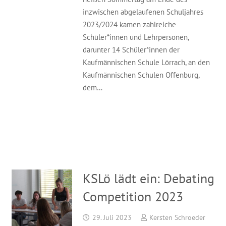
inzwischen abgelaufenen Schuljahres
2023/2024 kamen zahlreiche
Schüler*innen und Lehrpersonen,
darunter 14 Schüler*innen der
Kaufmännischen Schule Lörrach, an den
Kaufmännischen Schulen Offenburg,
dem…
KSLö lädt ein: Debating
Competition 2023
29. Juli 2023
Kersten Schroeder