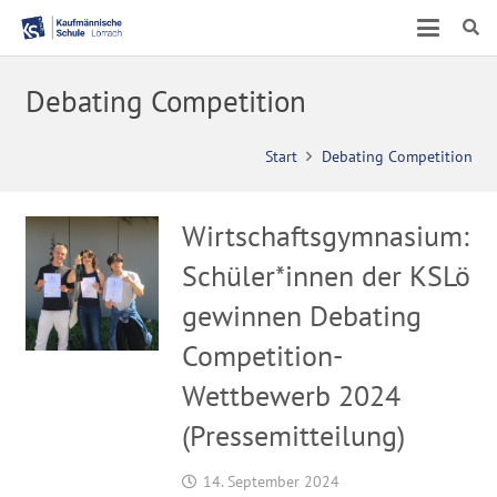
Debating Competition
Start
Debating Competition
Wirtschaftsgymnasium:
Schüler*innen der KSLö
gewinnen Debating
Competition-
Wettbewerb 2024
(Pressemitteilung)
14. September 2024