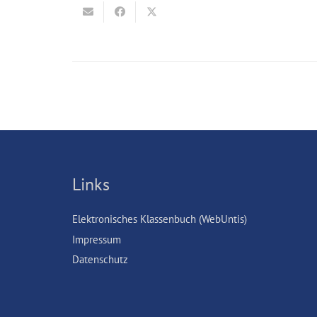
Links
Elektronisches Klassenbuch (WebUntis)
Impressum
Datenschutz