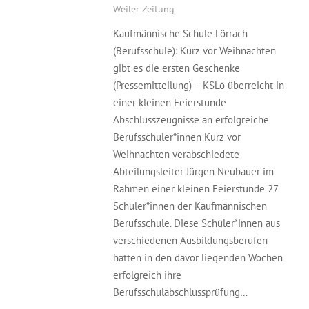
Weiler Zeitung
Kaufmännische Schule Lörrach
(Berufsschule): Kurz vor Weihnachten
gibt es die ersten Geschenke
(Pressemitteilung) – KSLö überreicht in
einer kleinen Feierstunde
Abschlusszeugnisse an erfolgreiche
Berufsschüler*innen Kurz vor
Weihnachten verabschiedete
Abteilungsleiter Jürgen Neubauer im
Rahmen einer kleinen Feierstunde 27
Schüler*innen der Kaufmännischen
Berufsschule. Diese Schüler*innen aus
verschiedenen Ausbildungsberufen
hatten in den davor liegenden Wochen
erfolgreich ihre
Berufsschulabschlussprüfung…