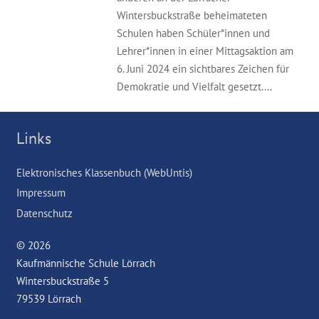
Wintersbuckstraße beheimateten
Schulen haben Schüler*innen und
Lehrer*innen in einer Mittagsaktion am
6. Juni 2024 ein sichtbares Zeichen für
Demokratie und Vielfalt gesetzt.…
Links
Elektronisches Klassenbuch (WebUntis)
Impressum
Datenschutz
© 2026
Kaufmännische Schule Lörrach
Wintersbuckstraße 5
79539 Lörrach