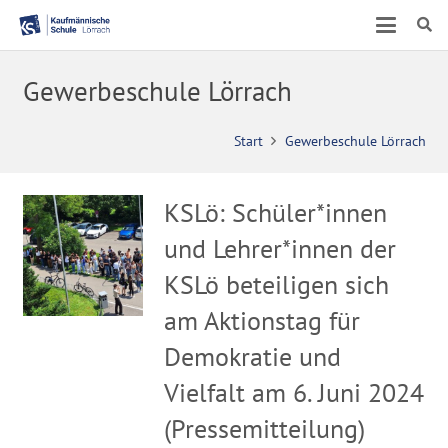
Gewerbeschule Lörrach
Start
Gewerbeschule Lörrach
KSLö: Schüler*innen
und Lehrer*innen der
KSLö beteiligen sich
am Aktionstag für
Demokratie und
Vielfalt am 6. Juni 2024
(Pressemitteilung)