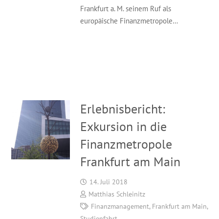
Frankfurt a. M. seinem Ruf als
europäische Finanzmetropole…
Erlebnisbericht:
Exkursion in die
Finanzmetropole
Frankfurt am Main
14. Juli 2018
Matthias Schleinitz
Finanzmanagement
,
Frankfurt am Main
,
Studienfahrt