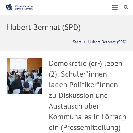
Hubert Bernnat (SPD)
Start
Hubert Bernnat (SPD)
Demokratie (er-) leben
(2): Schüler*innen
laden Politiker*innen
zu Diskussion und
Austausch über
Kommunales in Lörrach
ein (Pressemitteilung)