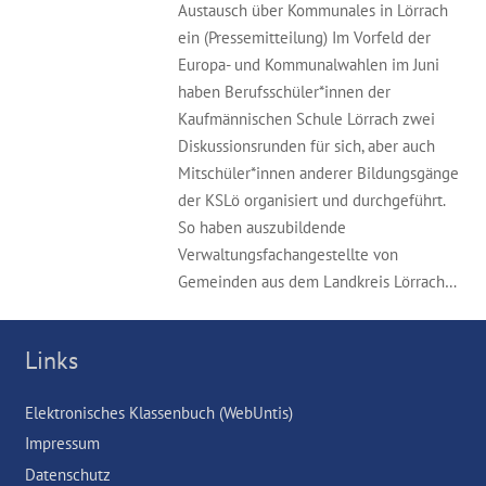
Austausch über Kommunales in Lörrach
ein (Pressemitteilung) Im Vorfeld der
Europa- und Kommunalwahlen im Juni
haben Berufsschüler*innen der
Kaufmännischen Schule Lörrach zwei
Diskussionsrunden für sich, aber auch
Mitschüler*innen anderer Bildungsgänge
der KSLö organisiert und durchgeführt.
So haben auszubildende
Verwaltungsfachangestellte von
Gemeinden aus dem Landkreis Lörrach…
Links
Elektronisches Klassenbuch (WebUntis)
Impressum
Datenschutz