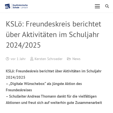
KSLö: Freundeskreis berichtet
über Aktivitäten im Schuljahr
2024/2025
vor 1 Jahr
Kersten Schroeder
News
KSLö: Freundeskreis berichtet über Aktivitäten im Schuljahr
2024/2025
– „Digitale Wünschebox“ als jüngste Aktion des
Freundeskreises
– Schulleiter Andreas Thomann dankt für die vielfältigen
Aktionen und freut sich auf weiterhin gute Zusammenarbeit