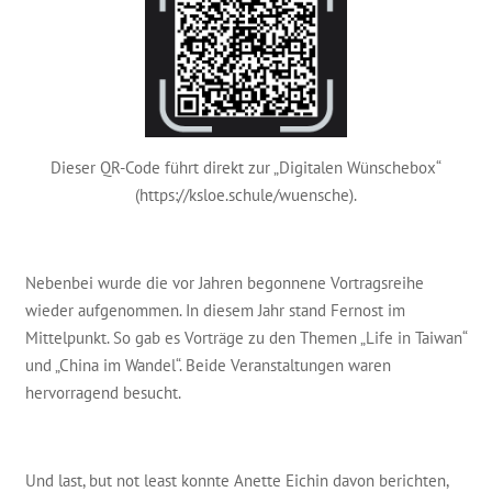
Dieser QR-Code führt direkt zur „Digitalen Wünschebox“
(https://ksloe.schule/wuensche).
Nebenbei wurde die vor Jahren begonnene Vortragsreihe
wieder aufgenommen. In diesem Jahr stand Fernost im
Mittelpunkt. So gab es Vorträge zu den Themen „Life in Taiwan“
und „China im Wandel“. Beide Veranstaltungen waren
hervorragend besucht.
Und last, but not least konnte Anette Eichin davon berichten,