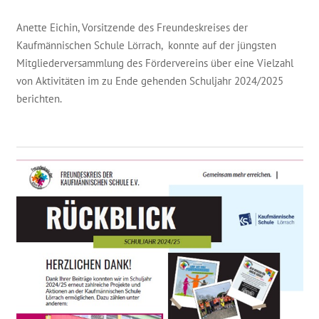
Anette Eichin, Vorsitzende des Freundeskreises der
Kaufmännischen Schule Lörrach, konnte auf der jüngsten
Mitgliederversammlung des Fördervereins über eine Vielzahl
von Aktivitäten im zu Ende gehenden Schuljahr 2024/2025
berichten.