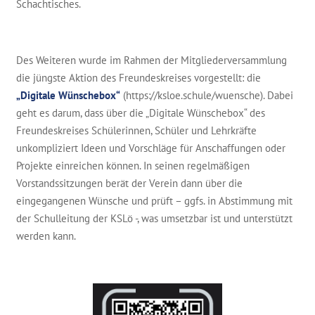
Schachtisches.
Des Weiteren wurde im Rahmen der Mitgliederversammlung
die jüngste Aktion des Freundeskreises vorgestellt: die
„Digitale Wünschebox“
(https://ksloe.schule/wuensche). Dabei
geht es darum, dass über die „Digitale Wünschebox“ des
Freundeskreises Schülerinnen, Schüler und Lehrkräfte
unkompliziert Ideen und Vorschläge für Anschaffungen oder
Projekte einreichen können. In seinen regelmäßigen
Vorstandssitzungen berät der Verein dann über die
eingegangenen Wünsche und prüft – ggfs. in Abstimmung mit
der Schulleitung der KSLö -, was umsetzbar ist und unterstützt
werden kann.